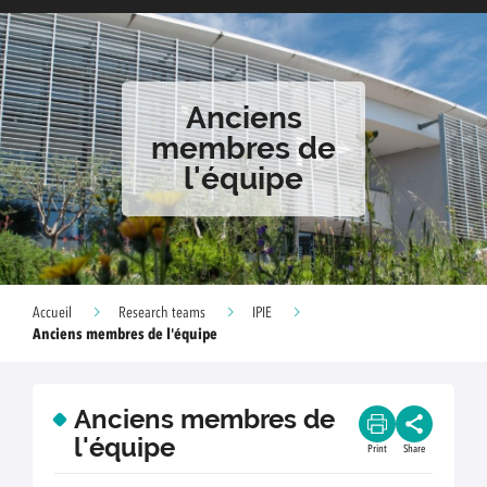
Anciens
membres de
l'équipe
Accueil
Research teams
IPIE
Anciens membres de l'équipe
Anciens membres de
l'équipe
Print
Share